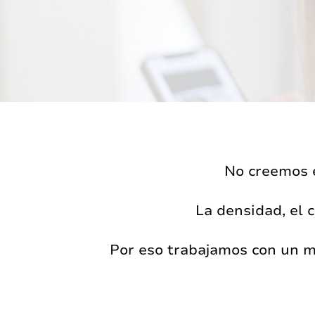
No creemos e
La densidad, el c
Por eso trabajamos con un mé