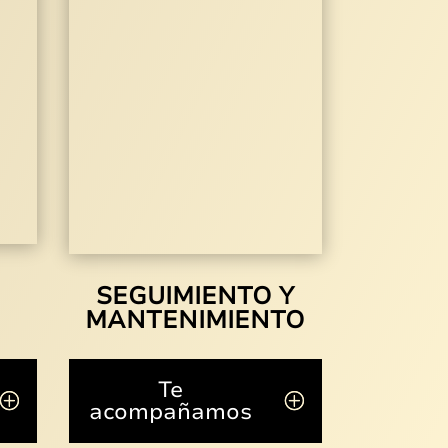
SEGUIMIENTO Y
MANTENIMIENTO
Te
acompañamos