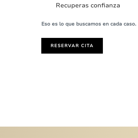
Recuperas confianza
Eso es lo que buscamos en cada caso.
RESERVAR CITA