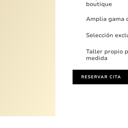
boutique
Amplia gama 
Selección excl
Taller propio 
medida
RESERVAR CITA