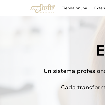
Tienda online
Exten
E
Un sistema profesiona
Cada transform