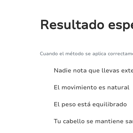
Resultado esp
Cuando el método se aplica correctam
Nadie nota que llevas ext
El movimiento es natural
El peso está equilibrado
Tu cabello se mantiene s