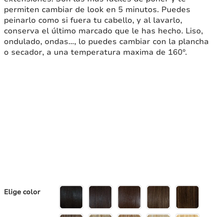
permiten cambiar de look en 5 minutos. Puedes
peinarlo como si fuera tu cabello, y al lavarlo,
conserva el último marcado que le has hecho. Liso,
ondulado, ondas…, lo puedes cambiar con la plancha
o secador, a una temperatura maxima de 160º.
Elige color