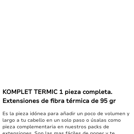
KOMPLET TERMIC 1 pieza completa.
Extensiones de fibra térmica de 95 gr
Es la pieza idónea para añadir un poco de volumen y
largo a tu cabello en un solo paso o úsalas como
pieza complementaria en nuestros packs de
extensiones. Son las mas fáciles de poner y te