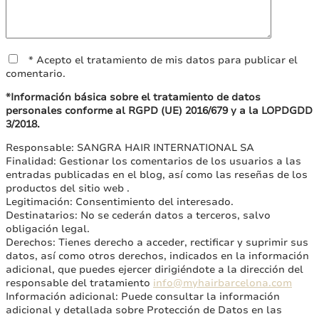
* Acepto el tratamiento de mis datos para publicar el
comentario.
*Información básica sobre el tratamiento de datos
personales conforme al RGPD (UE) 2016/679 y a la LOPDGDD
3/2018.
Responsable: SANGRA HAIR INTERNATIONAL SA
Finalidad: Gestionar los comentarios de los usuarios a las
entradas publicadas en el blog, así como las reseñas de los
productos del sitio web .
Legitimación: Consentimiento del interesado.
Destinatarios: No se cederán datos a terceros, salvo
obligación legal.
Derechos: Tienes derecho a acceder, rectificar y suprimir sus
datos, así como otros derechos, indicados en la información
adicional, que puedes ejercer dirigiéndote a la dirección del
responsable del tratamiento
info@myhairbarcelona.com
Información adicional: Puede consultar la información
adicional y detallada sobre Protección de Datos en las