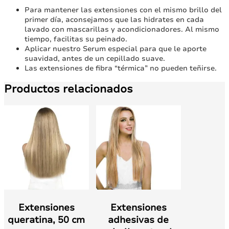
Para mantener las extensiones con el mismo brillo del
primer día, aconsejamos que las hidrates en cada
lavado con mascarillas y acondicionadores. Al mismo
tiempo, facilitas su peinado.
Aplicar nuestro Serum especial para que le aporte
suavidad, antes de un cepillado suave.
Las extensiones de fibra “térmica” no pueden teñirse.
Productos relacionados
Extensiones
Extensiones
queratina, 50 cm
adhesivas de