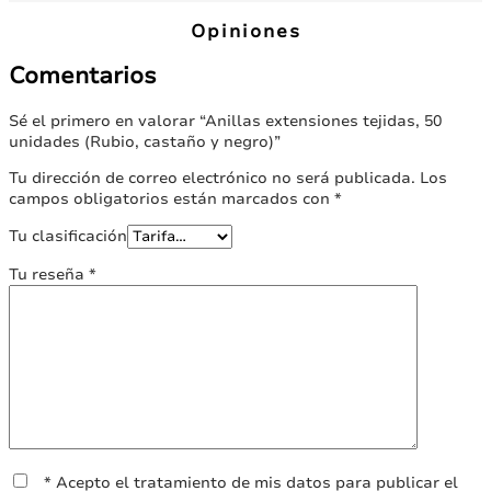
Opiniones
Comentarios
Sé el primero en valorar “Anillas extensiones tejidas, 50
unidades (Rubio, castaño y negro)”
Tu dirección de correo electrónico no será publicada.
Los
campos obligatorios están marcados con
*
Tu clasificación
Tu reseña
*
* Acepto el tratamiento de mis datos para publicar el