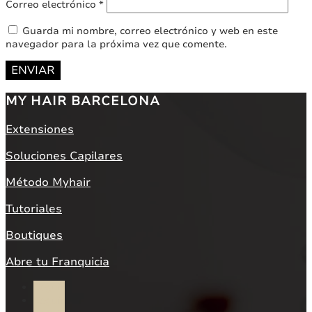
Correo electrónico
*
Guarda mi nombre, correo electrónico y web en este
navegador para la próxima vez que comente.
ENVIAR
MY HAIR BARCELONA
Extensiones
Soluciones Capilares
Método Myhair
Tutoriales
Boutiques
Abre tu Franquicia
Seguir
Seguir