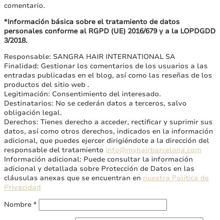
comentario.
*Información básica sobre el tratamiento de datos
personales conforme al RGPD (UE) 2016/679 y a la LOPDGDD
3/2018.
Responsable: SANGRA HAIR INTERNATIONAL SA
Finalidad: Gestionar los comentarios de los usuarios a las
entradas publicadas en el blog, así como las reseñas de los
productos del sitio web .
Legitimación: Consentimiento del interesado.
Destinatarios: No se cederán datos a terceros, salvo
obligación legal.
Derechos: Tienes derecho a acceder, rectificar y suprimir sus
datos, así como otros derechos, indicados en la información
adicional, que puedes ejercer dirigiéndote a la dirección del
responsable del tratamiento
info@myhairbarcelona.com
Información adicional: Puede consultar la información
adicional y detallada sobre Protección de Datos en las
cláusulas anexas que se encuentran en
nuestra Política de
Privacidad
Nombre
*