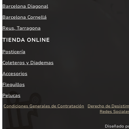
Barcelona Diagonal
Barcelona Cornellá
Reus, Tarragona
TIENDA ONLINE
Posticería
Coleteros y Diademas
Accesorios
Flequillos
Pelucas
Condiciones Generales de Contratación
|
Derecho de Desistim
Redes Sociale
Diseñado p