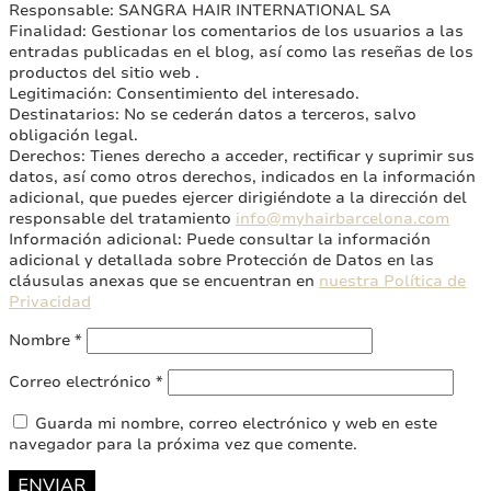
Responsable: SANGRA HAIR INTERNATIONAL SA
Finalidad: Gestionar los comentarios de los usuarios a las
entradas publicadas en el blog, así como las reseñas de los
productos del sitio web .
Legitimación: Consentimiento del interesado.
Destinatarios: No se cederán datos a terceros, salvo
obligación legal.
Derechos: Tienes derecho a acceder, rectificar y suprimir sus
datos, así como otros derechos, indicados en la información
adicional, que puedes ejercer dirigiéndote a la dirección del
responsable del tratamiento
info@myhairbarcelona.com
Información adicional: Puede consultar la información
adicional y detallada sobre Protección de Datos en las
cláusulas anexas que se encuentran en
nuestra Política de
Privacidad
Nombre
*
Correo electrónico
*
Guarda mi nombre, correo electrónico y web en este
navegador para la próxima vez que comente.
ENVIAR