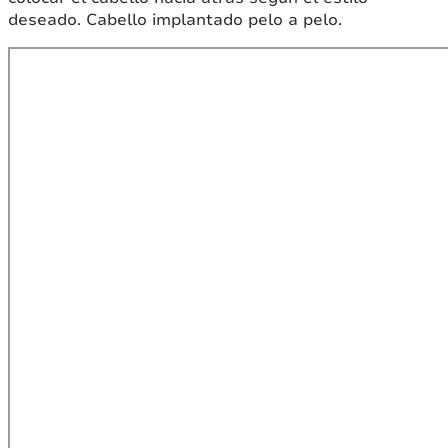
deseado. Cabello implantado pelo a pelo.