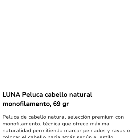
LUNA Peluca cabello natural
monofilamento, 69 gr
Peluca de cabello natural selección premium con
monofilamento, técnica que ofrece máxima
naturalidad permitiendo marcar peinados y rayas o
colocar el cabello hacia atrás según el estilo