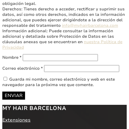
obligación legal.
Derechos: Tienes derecho a acceder, rectificar y suprimir sus
datos, así como otros derechos, indicados en la información
adicional, que puedes ejercer dirigiéndote a la dirección del
responsable del tratamiento
info@myhairbarcelona.com
Información adicional: Puede consultar la información
adicional y detallada sobre Protección de Datos en las
cláusulas anexas que se encuentran en
nuestra Política de
Privacidad
Nombre
*
Correo electrónico
*
Guarda mi nombre, correo electrónico y web en este
navegador para la próxima vez que comente.
ENVIAR
MY HAIR BARCELONA
Extensiones