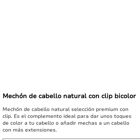
Mechón de cabello natural con clip bicolor
Mechón de cabello natural selección premium con
clip. Es el complemento ideal para dar unos toques
de color a tu cabello o añadir mechas a un cabello
con más extensiones.