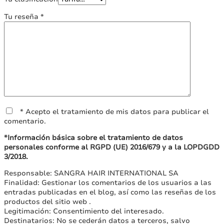
Tu reseña
*
* Acepto el tratamiento de mis datos para publicar el
comentario.
*Información básica sobre el tratamiento de datos
personales conforme al RGPD (UE) 2016/679 y a la LOPDGDD
3/2018.
Responsable: SANGRA HAIR INTERNATIONAL SA
Finalidad: Gestionar los comentarios de los usuarios a las
entradas publicadas en el blog, así como las reseñas de los
productos del sitio web .
Legitimación: Consentimiento del interesado.
Destinatarios: No se cederán datos a terceros, salvo