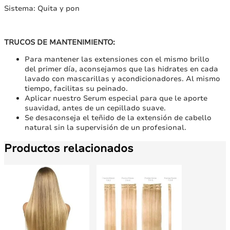
Sistema: Quita y pon
TRUCOS DE MANTENIMIENTO:
Para mantener las extensiones con el mismo brillo
del primer día, aconsejamos que las hidrates en cada
lavado con mascarillas y acondicionadores. Al mismo
tiempo, facilitas su peinado.
Aplicar nuestro Serum especial para que le aporte
suavidad, antes de un cepillado suave.
Se desaconseja el teñido de la extensión de cabello
natural sin la supervisión de un profesional.
Productos relacionados