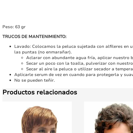
Peso: 63 gr
TRUCOS DE MANTENIMIENTO:
Lavado: Colocamos la peluca sujetada con alfileres en u
las puntas (no enmarañar).
Aclarar con abundante agua fría, aplicar nuestro b
Secar un poco con la toalla, pulverizar con nuestro
Secar al aire la peluca o utilizar secador a tempera
Aplicarle serum de vez en cuando para protegerla y suavi
No se pueden teñir.
Productos relacionados