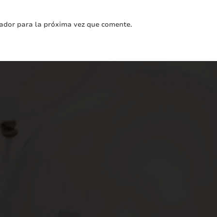
ador para la próxima vez que comente.