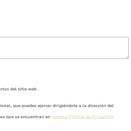
tos del sitio web .
onal, que puedes ejercer dirigiéndote a la dirección del
exas que se encuentran en
nuestra Política de Privacidad